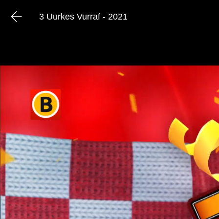
3 Uurkes Vurraf - 2021