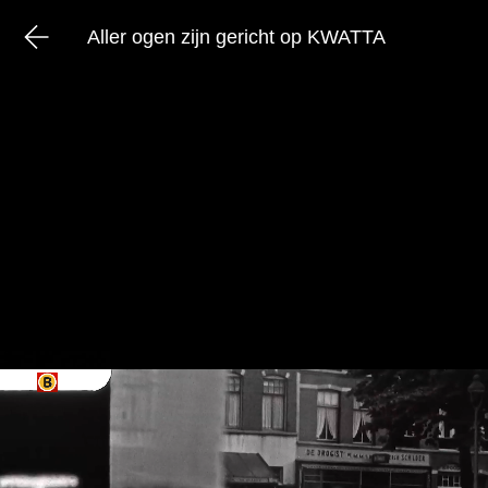
Aller ogen zijn gericht op KWATTA