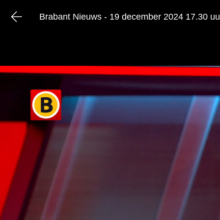
Brabant Nieuws - 19 december 2024 17.30 uu