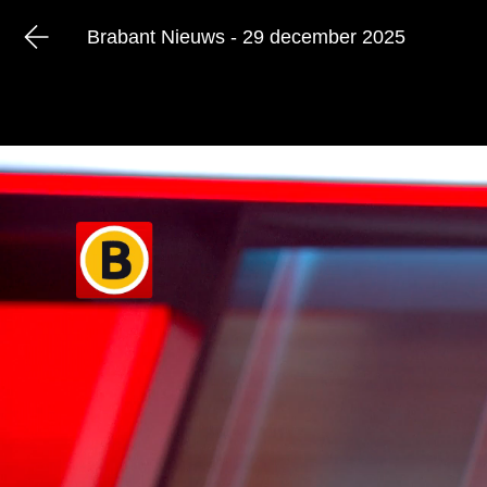
Brabant Nieuws - 29 december 2025