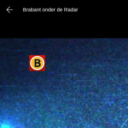
Brabant onder de Radar