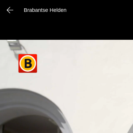
Brabantse Helden