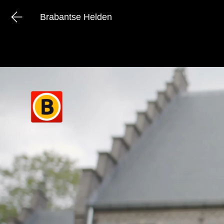
Brabantse Helden