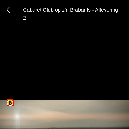
Cabaret Club op z'n Brabants - Aflevering
2