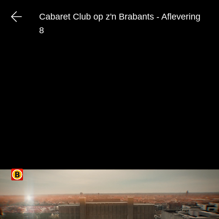
Cabaret Club op z'n Brabants - Aflevering
8