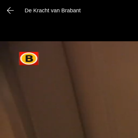
De Kracht van Brabant