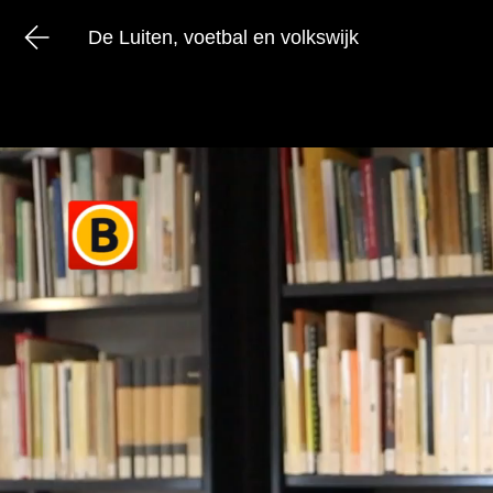
De Luiten, voetbal en volkswijk