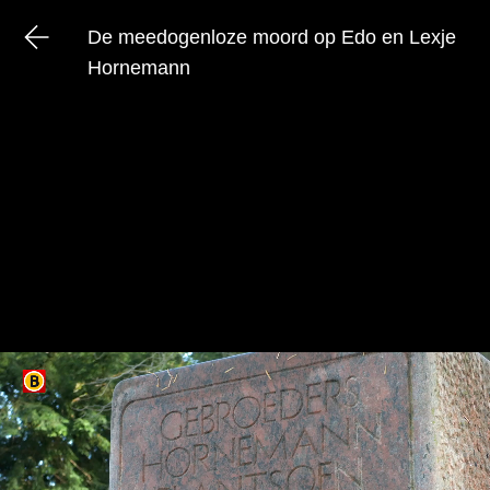
De meedogenloze moord op Edo en Lexje
Hornemann