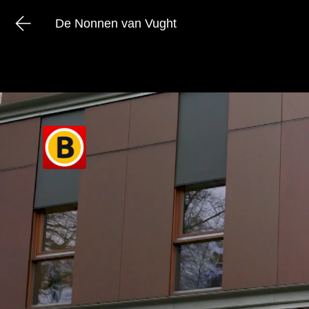
De Nonnen van Vught