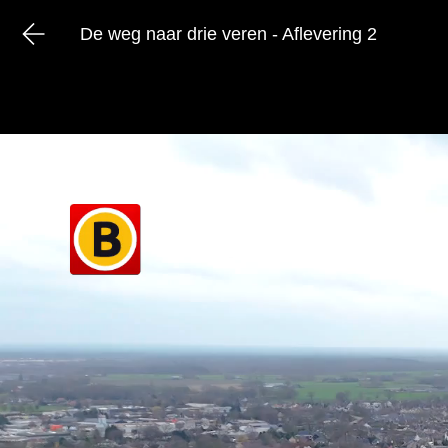
De weg naar drie veren - Aflevering 2