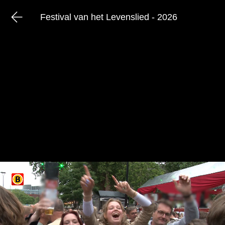
Festival van het Levenslied - 2026