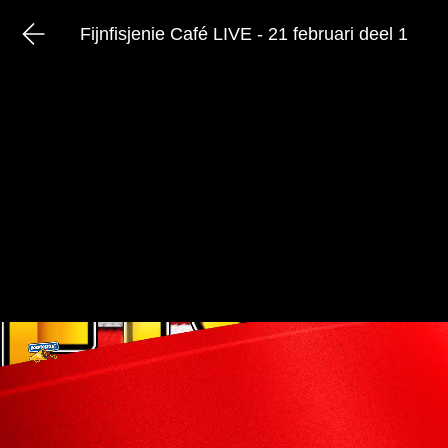
Fijnfisjenie Café LIVE - 21 februari deel 1