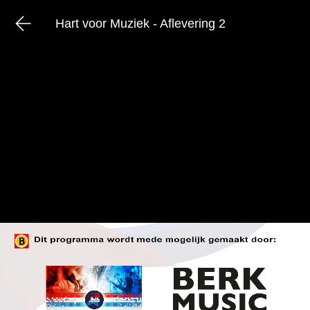
Hart voor Muziek - Aflevering 2