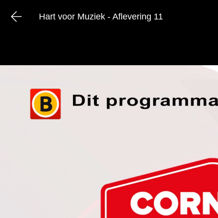
Hart voor Muziek - Aflevering 11