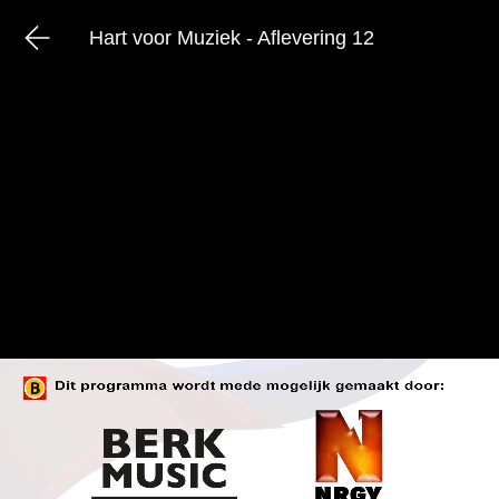
Hart voor Muziek - Aflevering 12