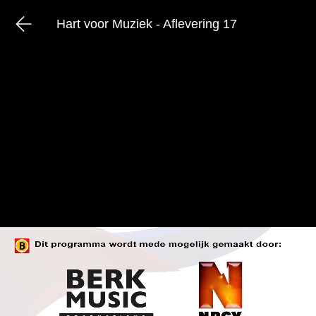
Hart voor Muziek - Aflevering 17