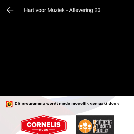
Hart voor Muziek - Aflevering 23