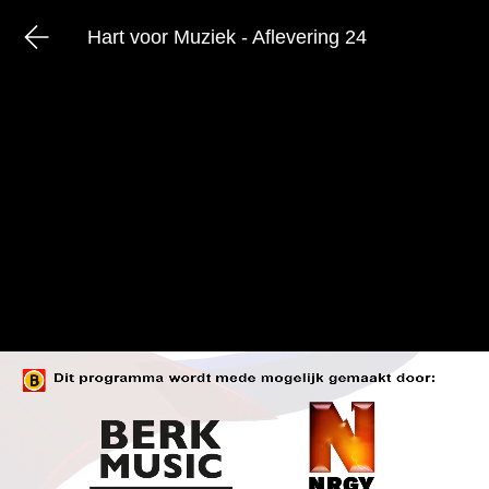
Hart voor Muziek - Aflevering 24