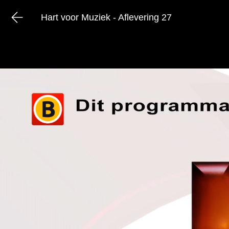
Hart voor Muziek - Aflevering 27