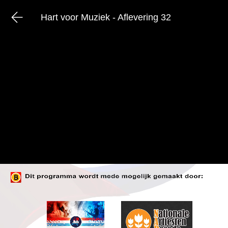
Hart voor Muziek - Aflevering 32