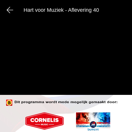
Hart voor Muziek - Aflevering 40