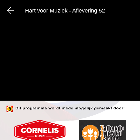
Hart voor Muziek - Aflevering 52