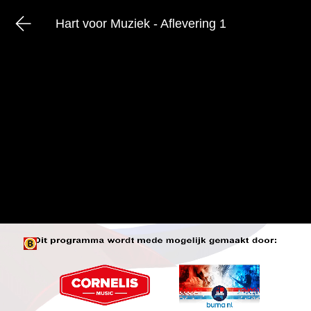
Hart voor Muziek - Aflevering 1