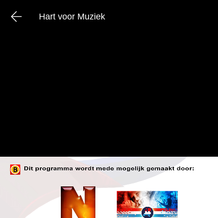
Hart voor Muziek