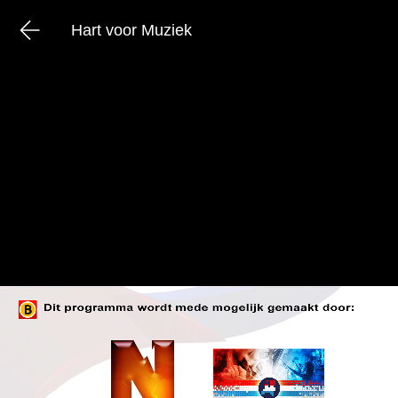
Hart voor Muziek