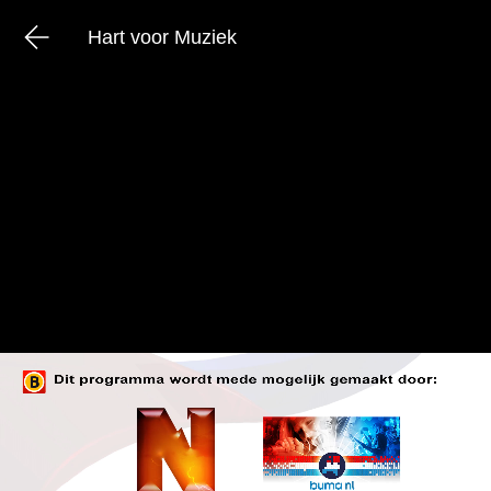
Hart voor Muziek