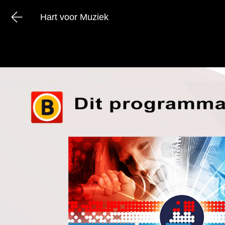
Hart voor Muziek