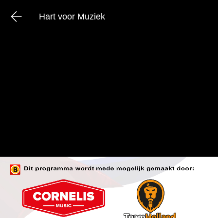
Hart voor Muziek