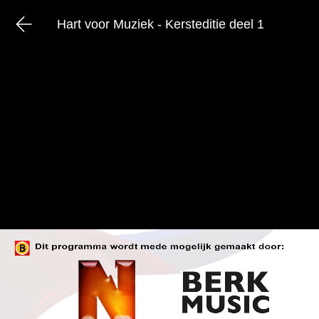
Hart voor Muziek - Kersteditie deel 1