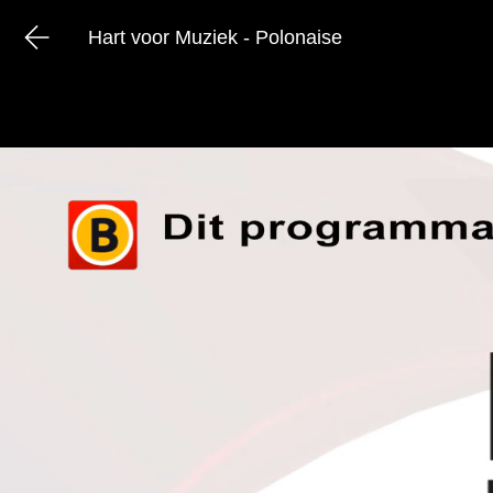
Hart voor Muziek - Polonaise