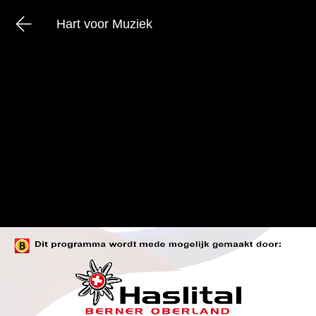
Hart voor Muziek