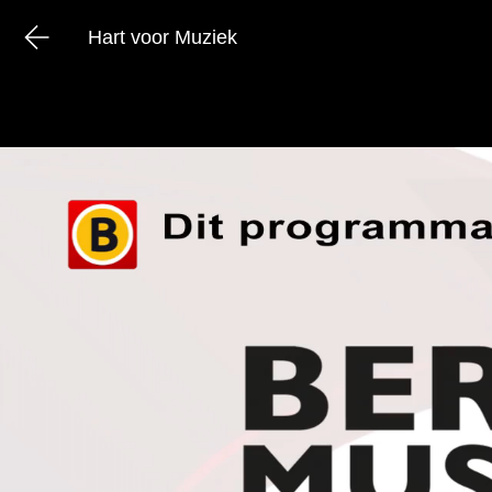
Hart voor Muziek