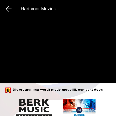
Hart voor Muziek