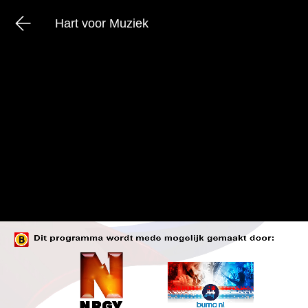
Hart voor Muziek