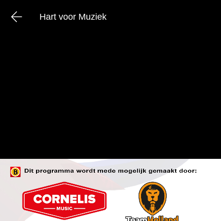
Hart voor Muziek