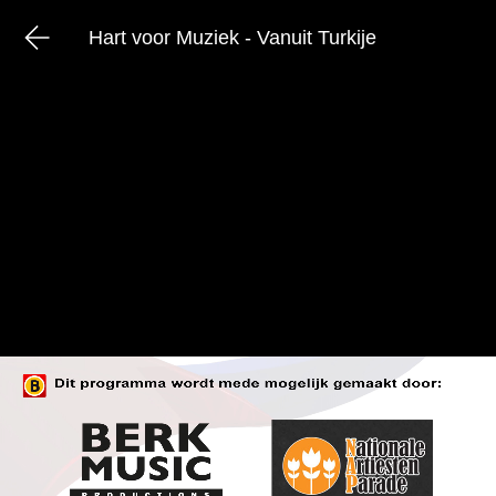
Hart voor Muziek - Vanuit Turkije