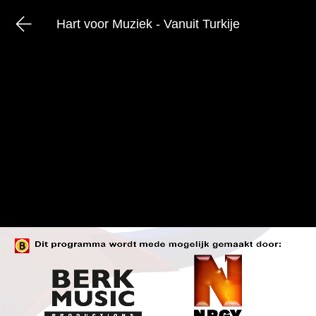
Hart voor Muziek - Vanuit Turkije