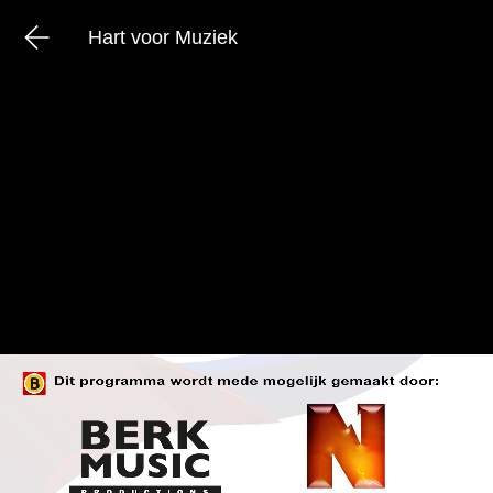
Hart voor Muziek