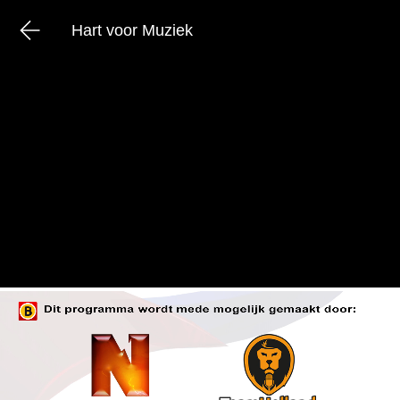
Hart voor Muziek