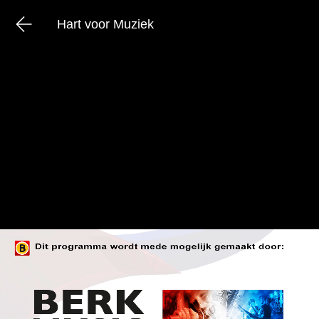
Hart voor Muziek