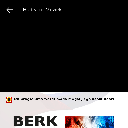
Hart voor Muziek