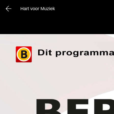
Hart voor Muziek