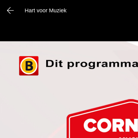
Hart voor Muziek