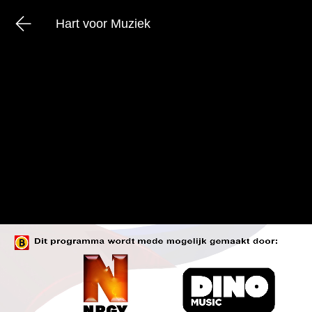
Hart voor Muziek