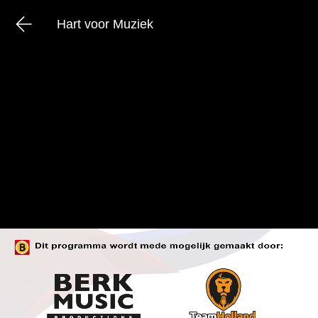
Hart voor Muziek