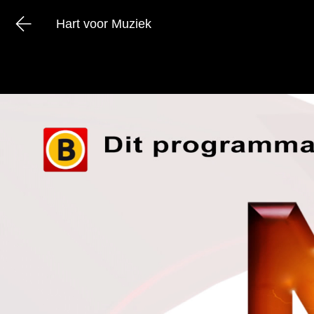
Hart voor Muziek